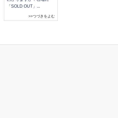
「SOLD OUT」...
>>つづきをよむ