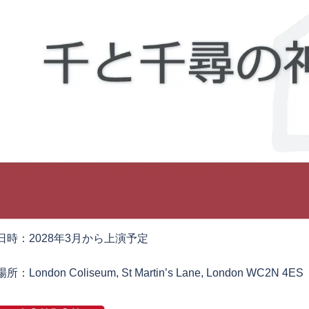
日時：2028年3月から上演予定
場所：London Coliseum, St Martin’s Lane, London WC2N 4ES