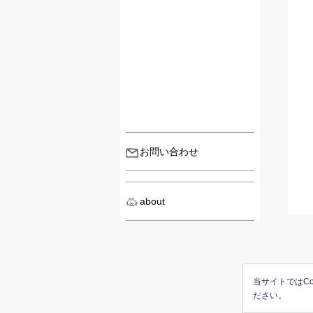
お問い合わせ
about
当サイトではCo
ださい。