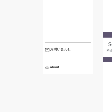
お問い合わせ
about