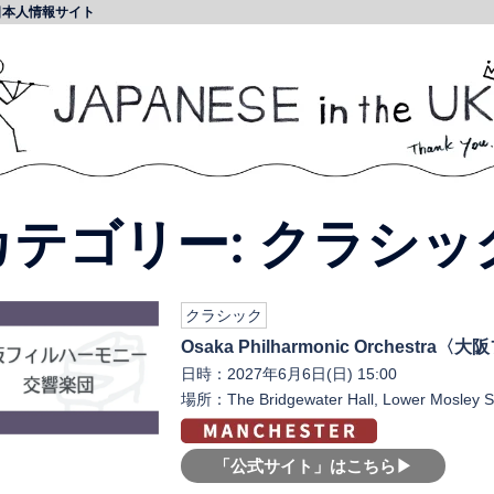
日本人情報サイト
カテゴリー:
クラシッ
クラシック
Osaka Philharmonic Orches
日時：2027年6月6日(日) 15:00
場所：The Bridgewater Hall, Lower Mosley S
「公式サイト」はこちら▶︎