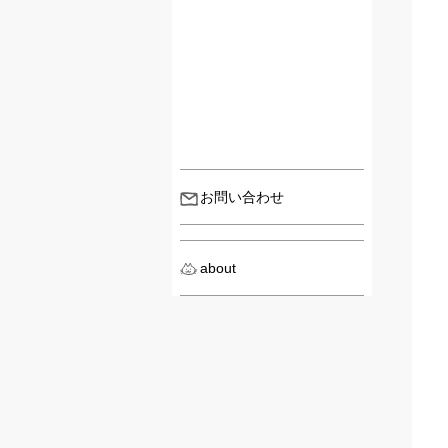
お問い合わせ
about