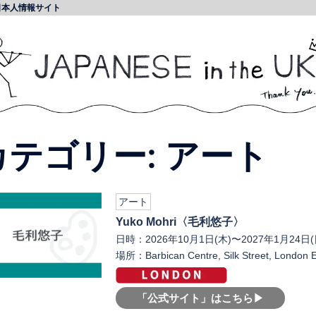
日本人情報サイト
カテゴリー:
アート
アート
Yuko Mohri〈毛利悠子〉
日時：2026年10月1日(木)〜2027年1月24日(
場所：Barbican Centre, Silk Street, London
「公式サイト」はこちら▶︎