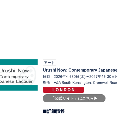
アート
Urushi Now: Contemporary Ja
日時：2026年4月30日(木)〜2027年4月30日(
場所：V&A South Kensington, Cromwell Roa
「公式サイト」はこちら▶︎
■詳細情報