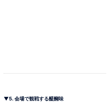
▼
5.
会場で観戦する醍醐味