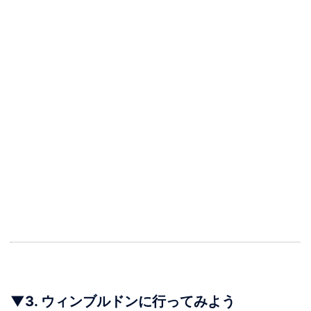
▼
3.
ウィンブルドンに行ってみよう