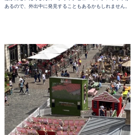
あるので、外出中に発見することもあるかもしれません。