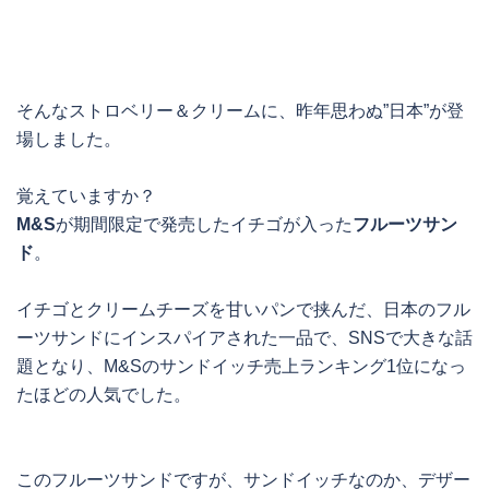
そんなストロベリー＆クリームに、昨年思わぬ”日本”が登
場しました。
覚えていますか？
M&S
が期間限定で発売したイチゴが入った
フルーツサン
ド
。
イチゴとクリームチーズを甘いパンで挟んだ、日本のフル
ーツサンドにインスパイアされた一品で、SNSで大きな話
題となり、M&Sのサンドイッチ売上ランキング1位になっ
たほどの人気でした。
このフルーツサンドですが、サンドイッチなのか、デザー