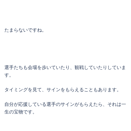
たまらないですね。
選手たちも会場を歩いていたり、観戦していたりしていま
す。
タイミングを見て、サインをもらえることもあります。
自分が応援している選手のサインがもらえたら、それは一
生の宝物です。