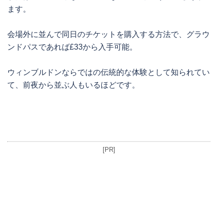
ます。
会場外に並んで同日のチケットを購入する方法で、グラウ
ンドパスであれば£33から入手可能。
ウィンブルドンならではの伝統的な体験として知られてい
て、前夜から並ぶ人もいるほどです。
[PR]