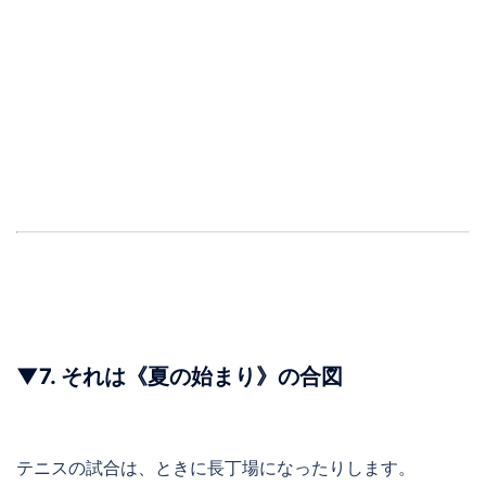
▼
7.
それは《夏の始まり》の合図
テニスの試合は、ときに長丁場になったりします。