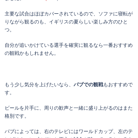
主要な試合はほぼカバーされているので、ソファに寝転が
りながら観るのも、イギリスの夏らしい楽しみ方のひと
つ。
自分が追いかけている選手を確実に観るなら一番おすすめ
の観戦かもしれません。
もう少し気分を上げたいなら、
パブでの観戦
もおすすめで
す。
ビールを片手に、周りの歓声と一緒に盛り上がるのはまた
格別です。
パブによっては、右のテレビにはワールドカップ、左のテ