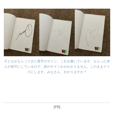
子どもがもらってきた選手のサイン。これを書いている今、もらった本
人が留守にしているので、誰のサインかがわかりません。このままクイ
ズにします。みなさん、わかりますか？
[PR]