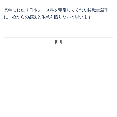
長年にわたり日本テニス界を牽引してくれた錦織圭選手
に、心からの感謝と敬意を贈りたいと思います。
[PR]