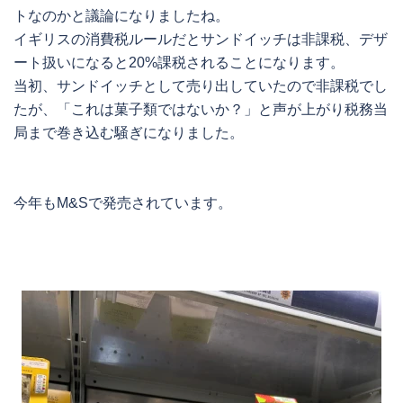
トなのかと議論になりましたね。
イギリスの消費税ルールだとサンドイッチは非課税、デザ
ート扱いになると20%課税されることになります。
当初、サンドイッチとして売り出していたので非課税でし
たが、「これは菓子類ではないか？」と声が上がり税務当
局まで巻き込む騒ぎになりました。
今年もM&Sで発売されています。