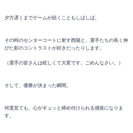
夕方遅くまでゲームが続くこともしばしば。
その時のセンターコートに射す西陽と、選手たちの長く伸
びた影のコントラストが好きだったりします。
（選手の皆さんは眩しくて大変です。ごめんなさい。）
そして、優勝が決まった瞬間。
何度見ても、心がギュッと締め付けられる感覚になりま
す。