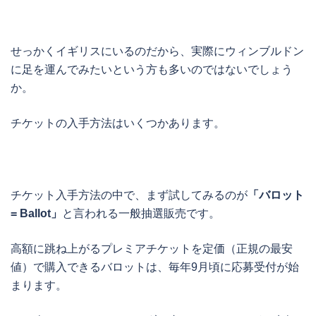
せっかくイギリスにいるのだから、実際にウィンブルドン
に足を運んでみたいという方も多いのではないでしょう
か。
チケットの入手方法はいくつかあります。
チケット入手方法の中で、まず試してみるのが
「バロット
= Ballot」
と言われる一般抽選販売です。
高額に跳ね上がるプレミアチケットを定価（正規の最安
値）で購入できるバロットは、毎年9月頃に応募受付が始
まります。