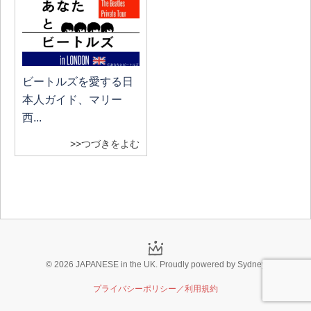
ビートルズを愛する日
本人ガイド、マリー
西...
>>つづきをよむ
© 2026 JAPANESE in the UK. Proudly powered by
Sydney
プライバシーポリシー／利用規約