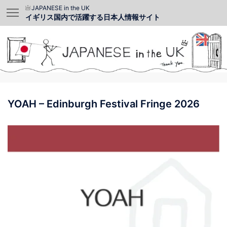
JAPANESE in the UK
イギリス国内で活躍する日本人情報サイト
YOAH – Edinburgh Festival Fringe 2026