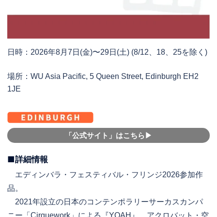
日時：2026年8月7日(金)〜29日(土) (8/12、18、25を除く)
場所：WU Asia Pacific, 5 Queen Street, Edinburgh EH2
1JE
「公式サイト」はこちら▶︎
■詳細情報
エディンバラ・フェスティバル・フリンジ2026参加作
品。
2021年設立の日本のコンテンポラリーサーカスカンパ
ニー「Cirquework」による『YOAH』。アクロバット・空