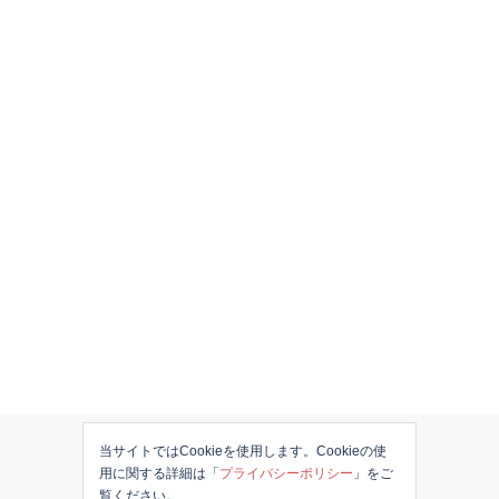
当サイトではCookieを使用します。Cookieの使
用に関する詳細は「
プライバシーポリシー
」をご
覧ください。