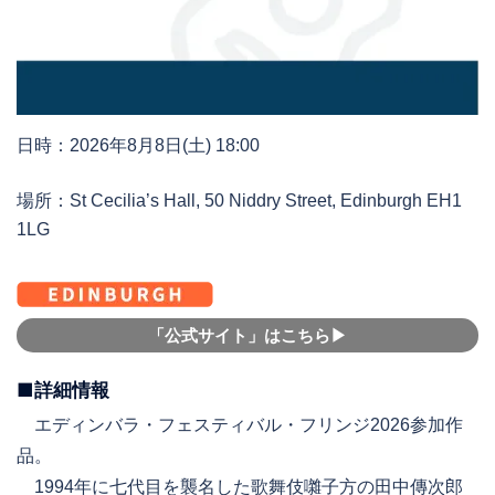
日時：2026年8月8日(土) 18:00
場所：St Cecilia’s Hall, 50 Niddry Street, Edinburgh EH1
1LG
「公式サイト」はこちら▶︎
■詳細情報
エディンバラ・フェスティバル・フリンジ2026参加作
品。
1994年に七代目を襲名した歌舞伎囃子方の田中傳次郎