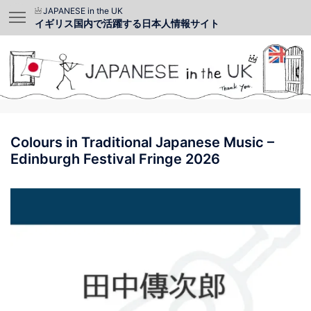
JAPANESE in the UK
イギリス国内で活躍する日本人情報サイト
Colours in Traditional Japanese Music –
Edinburgh Festival Fringe 2026