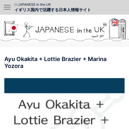
JAPANESE in the UK
イギリス国内で活躍する日本人情報サイト
Ayu Okakita + Lottie Brazier + Marina
Yozora