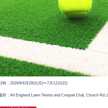
日時：2026年6月29日(月)〜7月12日(日)
場所：All England Lawn Tennis and Croquet Club, Church Rd,