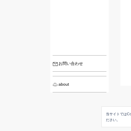
お問い合わせ
about
当サイトではCo
ださい。