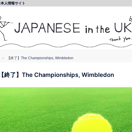
日本人情報サイト
【終了】The Championships, Wimbledon
【終了】The Championships, Wimbledon