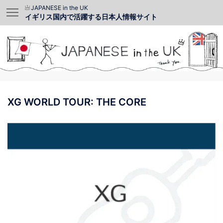
JAPANESE in the UK
イギリス国内で活躍する日本人情報サイト
XG WORLD TOUR: THE CORE