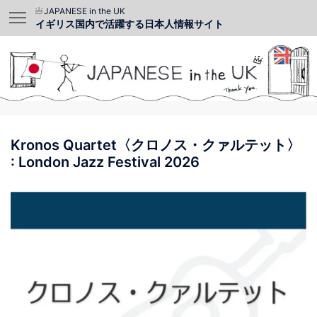
JAPANESE in the UK
イギリス国内で活躍する日本人情報サイト
Kronos Quartet〈クロノス・クァルテット〉
: London Jazz Festival 2026