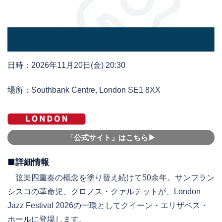
日時：2026年11月20日(金) 20:30
場所：Southbank Centre, London SE1 8XX
「公式サイト」はこちら▶︎
■詳細情報
弦楽四重奏の概念を塗り替え続けて50余年。サンフラン
シスコの革命児、クロノス・クァルテットが、London
Jazz Festival 2026の一環としてクイーン・エリザベス・
ホールに登場します。