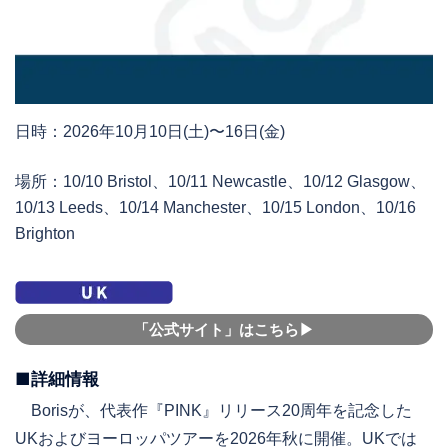
日時：2026年10月10日(土)〜16日(金)
場所：10/10 Bristol、10/11 Newcastle、10/12 Glasgow、
10/13 Leeds、10/14 Manchester、10/15 London、10/16
Brighton
「公式サイト」はこちら▶︎
■詳細情報
Borisが、代表作『PINK』リリース20周年を記念した
UKおよびヨーロッパツアーを2026年秋に開催。UKでは