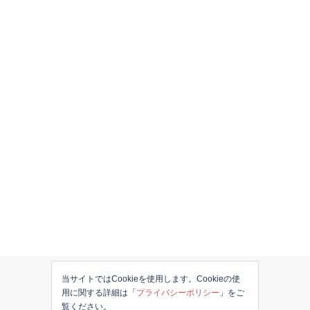
当サイトではCookieを使用します。Cookieの使
用に関する詳細は「
プライバシーポリシー
」をご
覧ください。