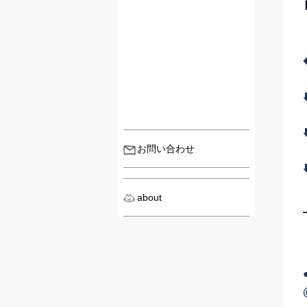
お問い合わせ
about