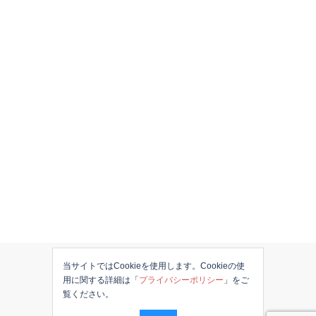
当サイトではCookieを使用します。Cookieの使
用に関する詳細は「
プライバシーポリシー
」をご
覧ください。