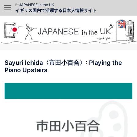
JAPANESE in the UK
イギリス国内で活躍する日本人情報サイト
Sayuri Ichida〈市田小百合〉: Playing the
Piano Upstairs