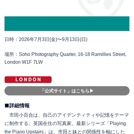
日時：2026年7月3日(金)〜9月13日(日)
場所：Soho Photography Quarter, 16-18 Ramillies Street,
London W1F 7LW
「公式サイト」はこちら▶︎
■詳細情報
市田小百合は、自己のアイデンティティや記憶をテーマ
に制作する、英国在住の写真家。最新シリーズ「Playing
the Piano Upstairs」は、市田と妹との関係性を軸にした