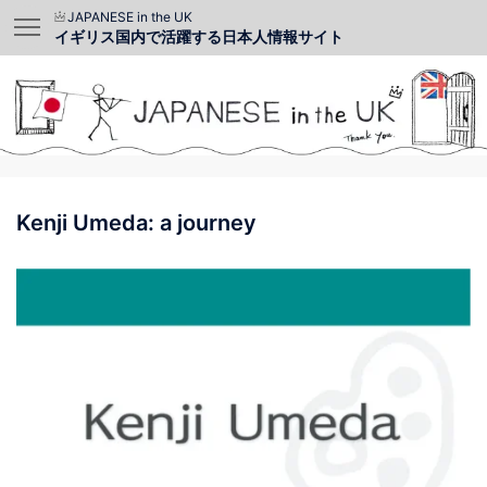
JAPANESE in the UK
イギリス国内で活躍する日本人情報サイト
Kenji Umeda: a journey