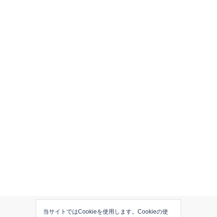
当サイトではCookieを使用します。Cookieの使