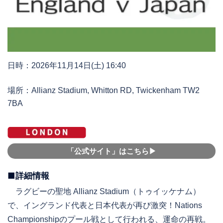
日時：2026年11月14日(土) 16:40
場所：Allianz Stadium, Whitton RD, Twickenham TW2
7BA
「公式サイト」はこちら▶︎
■詳細情報
ラグビーの聖地 Allianz Stadium（トゥイッケナム）
で、イングランド代表と日本代表が再び激突！Nations
Championshipのプール戦として行われる、運命の再戦。