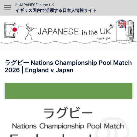
JAPANESE in the UK
イギリス国内で活躍する日本人情報サイト
ラグビー Nations Championship Pool Match
2026 | England v Japan