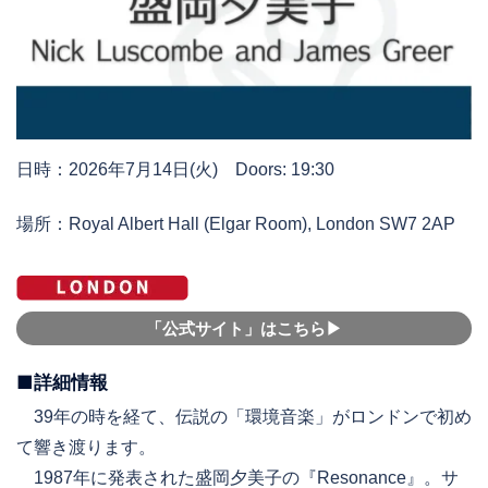
日時：2026年7月14日(火) Doors: 19:30
場所：Royal Albert Hall (Elgar Room), London SW7 2AP
「公式サイト」はこちら▶︎
■詳細情報
39年の時を経て、伝説の「環境音楽」がロンドンで初め
て響き渡ります。
1987年に発表された盛岡夕美子の『Resonance』。サ