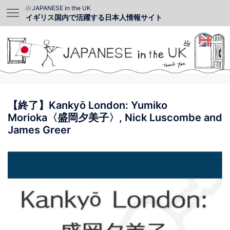
JAPANESE in the UK
イギリス国内で活躍する日本人情報サイト
【終了】Kankyō London: Yumiko
Morioka〈盛岡夕美子〉, Nick Luscombe and
James Greer