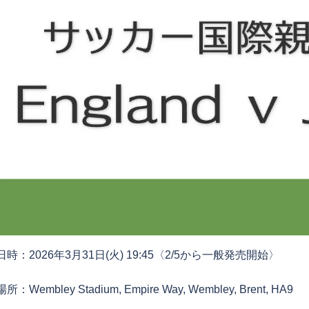
日時：2026年3月31日(火) 19:45〈2/5から一般発売開始〉
場所：Wembley Stadium, Empire Way, Wembley, Brent, HA9