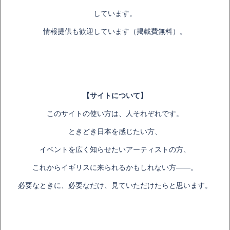
しています。
情報提供も歓迎しています（掲載費無料）。
【サイトについて】
このサイトの使い方は、人それぞれです。
ときどき日本を感じたい方、
イベントを広く知らせたいアーティストの方、
これからイギリスに来られるかもしれない方——。
必要なときに、必要なだけ、見ていただけたらと思います。