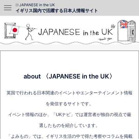
JAPANESE in the UK
イギリス国内で活躍する日本人情報サイト
about 〈JAPANESE in the UK〉
英国で行われる日本関連のイベントやエンターテインメント情報
を発信するサイトです。
イベント情報のほか、「UKナビ」では運営者が独自の視点で厳
選したものを紹介しています。
「よみもの」では、イギリス生活の中で得た考察やコラムを掲載