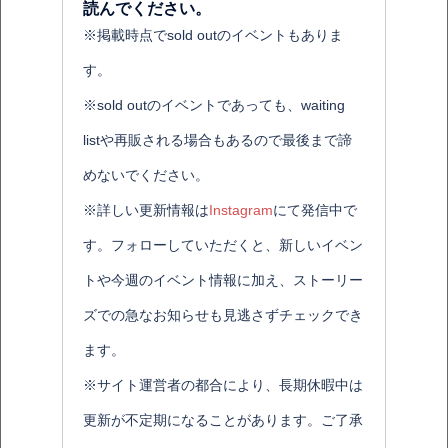
読んでください。
※掲載時点でsold outのイベントもありま
す。
※sold outのイベントであっても、waiting
listや再販される場合もあるので最後まで諦
めないでください。
※詳しい更新情報は
Instagram
にて発信中で
す。フォローしていただくと、新しいイベン
トや今週のイベント情報に加え、ストーリー
ズでの急なお知らせも見逃さずチェックでき
ます。
※サイト運営者の都合により、長期休暇中は
更新が不定期になることがあります。ご了承