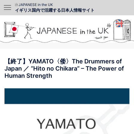
JAPANESE in the UK
イギリス国内で活躍する日本人情報サイト
【終了】YAMATO〈倭〉The Drummers of
Japan ／ “Hito no Chikara” – The Power of
Human Strength