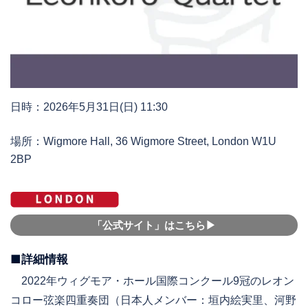
日時：2026年5月31日(日) 11:30
場所：Wigmore Hall, 36 Wigmore Street, London W1U
2BP
「公式サイト」はこちら▶︎
■詳細情報
2022年ウィグモア・ホール国際コンクール9冠のレオン
コロー弦楽四重奏団（日本人メンバー：垣内絵実里、河野