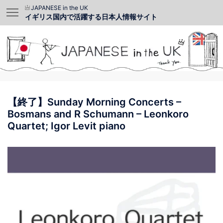
JAPANESE in the UK
イギリス国内で活躍する日本人情報サイト
【終了】Sunday Morning Concerts –
Bosmans and R Schumann – Leonkoro
Quartet; Igor Levit piano