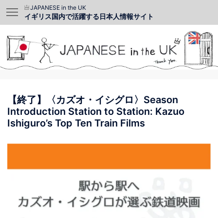
JAPANESE in the UK
イギリス国内で活躍する日本人情報サイト
【終了】〈カズオ・イシグロ〉Season
Introduction Station to Station: Kazuo
Ishiguro’s Top Ten Train Films