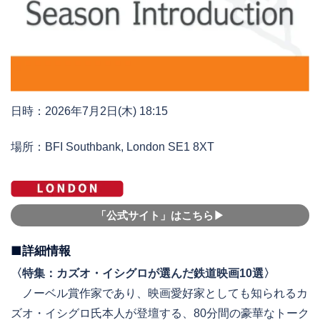
日時：2026年7月2日(木) 18:15
場所：BFI Southbank, London SE1 8XT
「公式サイト」はこちら▶︎
■詳細情報
〈特集：カズオ・イシグロが選んだ鉄道映画10選〉
ノーベル賞作家であり、映画愛好家としても知られるカ
ズオ・イシグロ氏本人が登壇する、80分間の豪華なトーク