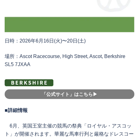
日時：2026年6月16日(火)〜20日(土)
場所：Ascot Racecourse, High Street, Ascot, Berkshire
SL5 7JXAA
「公式サイト」はこちら▶︎
■詳細情報
6月、英国王室主催の競馬の祭典「ロイヤル・アスコッ
ト」が開催されます。華麗な馬車行列と厳格なドレスコー