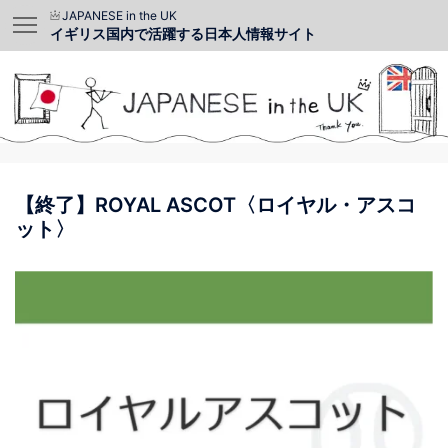
JAPANESE in the UK
イギリス国内で活躍する日本人情報サイト
【終了】ROYAL ASCOT〈ロイヤル・アスコ
ット〉