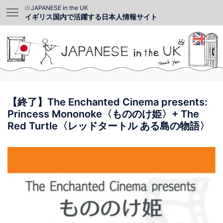
JAPANESE in the UK
イギリス国内で活躍する日本人情報サイト
【終了】The Enchanted Cinema presents:
Princess Mononoke〈もののけ姫〉+ The
Red Turtle〈レッドタートル ある島の物語〉