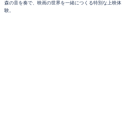
森の音を奏で、映画の世界を一緒につくる特別な上映体
験。