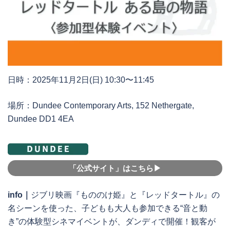
日時：2025年11月2日(日) 10:30〜11:45
場所：Dundee Contemporary Arts, 152 Nethergate,
Dundee DD1 4EA
「公式サイト」はこちら▶︎
info｜
ジブリ映画『もののけ姫』と『レッドタートル』の
名シーンを使った、子どもも大人も参加できる“音と動
き”の体験型シネマイベントが、ダンディで開催！観客が