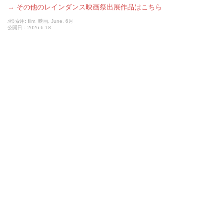
→ その他のレインダンス映画祭出展作品はこちら
♯検索用: film, 映画, June, 6月
公開日：2026.6.18