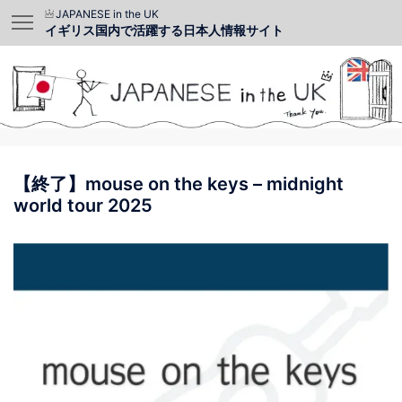
JAPANESE in the UK
イギリス国内で活躍する日本人情報サイト
【終了】mouse on the keys – midnight
world tour 2025