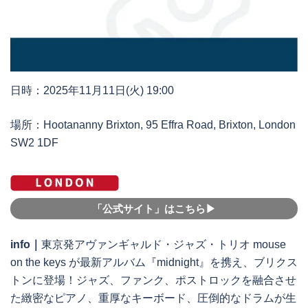
日時：2025年11月11日(火) 19:00
場所：Hootananny Brixton, 95 Effra Road, Brixton, London
SW2 1DF
「公式サイト」はこちら▶︎
info｜
東京発アヴァンギャルド・ジャズ・トリオ mouse
on the keys が最新アルバム『midnight』を携え、ブリクス
トンに登場！ジャズ、ファンク、ポストロックを融合させ
た緻密なピアノ、重厚なキーボード、圧倒的なドラムが生