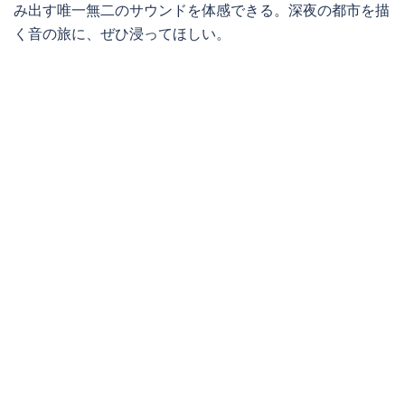
み出す唯一無二のサウンドを体感できる。深夜の都市を描
く音の旅に、ぜひ浸ってほしい。