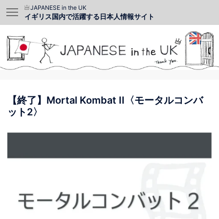
JAPANESE in the UK
イギリス国内で活躍する日本人情報サイト
【終了】Mortal Kombat II〈モータルコンバ
ット2〉