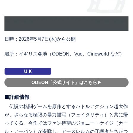
日時：2026年5月7日(木)から公開
場所：イギリス各地（ODEON、Vue、Cineworld など）
ODEON「公式サイト」はこちら▶︎
■詳細情報
伝説の格闘ゲームを原作とするバトルアクション超大作
が、さらなる極限の暴力描写（フェイタリティ）と共に帰
ってくる。今作ではファン待望のジョニー・ケイジ（カー
ル・アーバン）が参戦し、アースレルムの守護者たちがつ