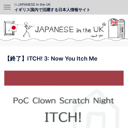
JAPANESE in the UK
イギリス国内で活躍する日本人情報サイト
【終了】ITCH! 3: Now You Itch Me