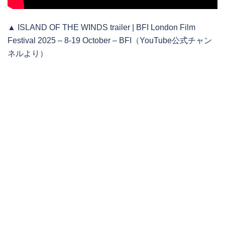
▲ ISLAND OF THE WINDS trailer | BFI London Film
Festival 2025 – 8-19 October – BFI（YouTube公式チャン
ネルより）