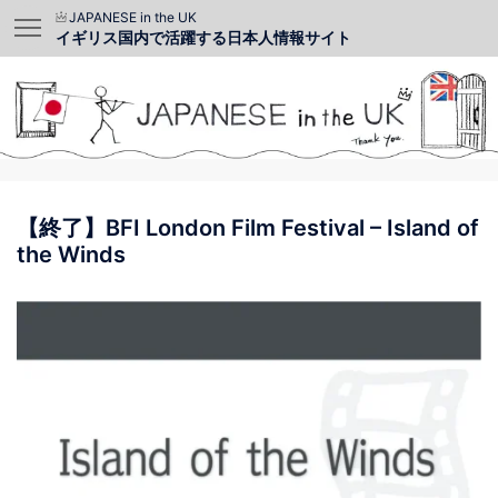
JAPANESE in the UK
イギリス国内で活躍する日本人情報サイト
【終了】BFI London Film Festival – Island of
the Winds