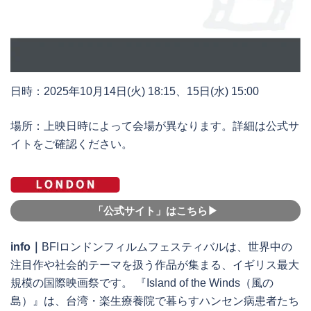
日時：2025年10月14日(火) 18:15、15日(水) 15:00
場所：上映日時によって会場が異なります。詳細は公式サ
イトをご確認ください。
「公式サイト」はこちら▶︎
info｜
BFIロンドンフィルムフェスティバルは、世界中の
注目作や社会的テーマを扱う作品が集まる、イギリス最大
規模の国際映画祭です。 『Island of the Winds（風の
島）』は、台湾・楽生療養院で暮らすハンセン病患者たち