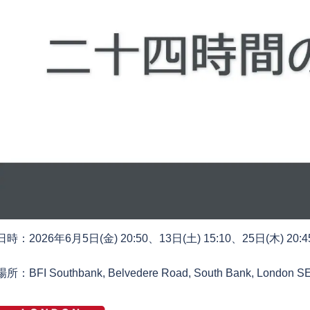
日時：2026年6月5日(金) 20:50、13日(土) 15:10、25日(木) 20:4
場所：BFI Southbank, Belvedere Road, South Bank, London S