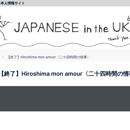
日本人情報サイト
【終了】Hiroshima mon amour〈二十四時間の情事〉
【終了】Hiroshima mon amour〈二十四時間の