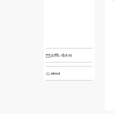
お問い合わせ
about