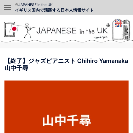
JAPANESE in the UK
イギリス国内で活躍する日本人情報サイト
【終了】ジャズピアニスト Chihiro Yamanaka
山中千尋