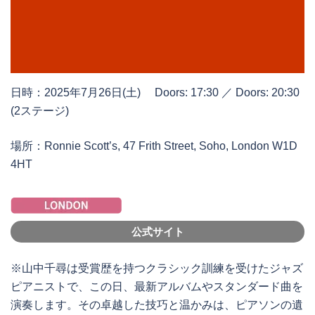
日時：2025年7月26日(土) Doors: 17:30 ／ Doors: 20:30
(2ステージ)
場所：Ronnie Scott’s, 47 Frith Street, Soho, London W1D
4HT
公式サイト
※山中千尋は受賞歴を持つクラシック訓練を受けたジャズ
ピアニストで、この日、最新アルバムやスタンダード曲を
演奏します。その卓越した技巧と温かみは、ピアソンの遺