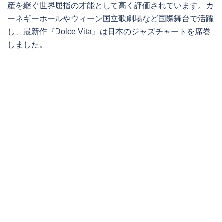
産を継ぐ世界屈指の才能として高く評価されています。カ
ーネギーホールやウィーン国立歌劇場など国際舞台で活躍
し、最新作『Dolce Vita』は日本のジャズチャートを席巻
しました。