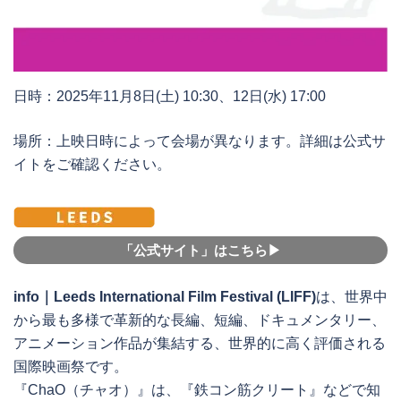
日時：2025年11月8日(土) 10:30、12日(水) 17:00
場所：上映日時によって会場が異なります。詳細は公式サ
イトをご確認ください。
「公式サイト」はこちら▶︎
info｜Leeds International Film Festival (LIFF)
は、世界中
から最も多様で革新的な長編、短編、ドキュメンタリー、
アニメーション作品が集結する、世界的に高く評価される
国際映画祭です。
『ChaO（チャオ）』は、『鉄コン筋クリート』などで知