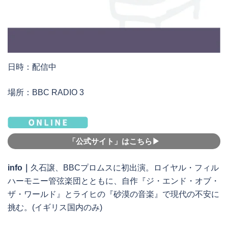
日時：配信中
場所：BBC RADIO 3
「公式サイト」はこちら▶︎
info｜
久石譲、BBCプロムスに初出演。ロイヤル・フィル
ハーモニー管弦楽団とともに、自作『ジ・エンド・オブ・
ザ・ワールド』とライヒの『砂漠の音楽』で現代の不安に
挑む。(イギリス国内のみ)