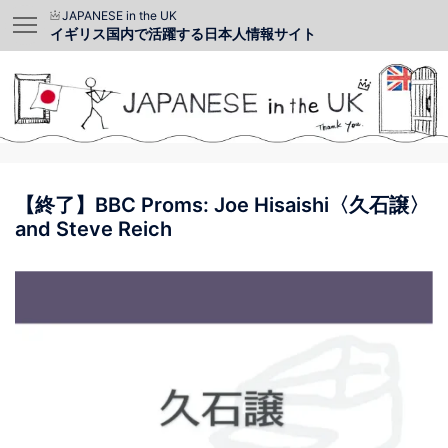
JAPANESE in the UK
イギリス国内で活躍する日本人情報サイト
【終了】BBC Proms: Joe Hisaishi〈久石譲〉
and Steve Reich