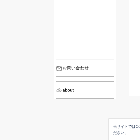
お問い合わせ
about
当サイトではCo
ださい。