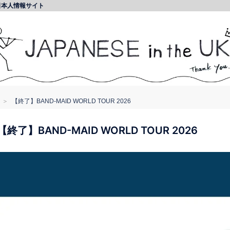
日本人情報サイト
【終了】BAND-MAID WORLD TOUR 2026
【終了】BAND-MAID WORLD TOUR 2026