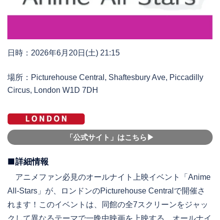
日時：2026年6月20日(土) 21:15
場所：Picturehouse Central, Shaftesbury Ave, Piccadilly
Circus, London W1D 7DH
「公式サイト」はこちら▶︎
■詳細情報
アニメファン必見のオールナイト上映イベント「Anime
All-Stars」が、ロンドンのPicturehouse Centralで開催さ
れます！このイベントは、同館の全7スクリーンをジャッ
クして異なるテーマで一晩中映画を上映する、オールナイ