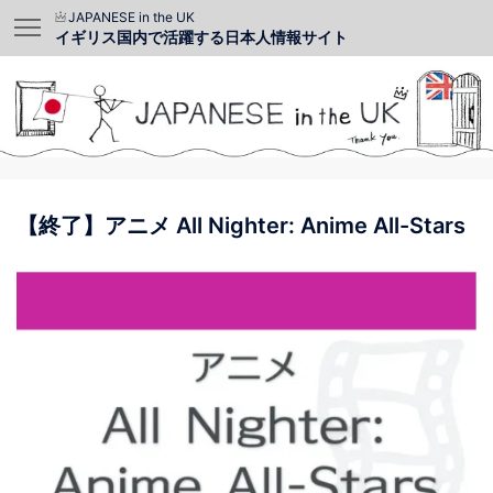
JAPANESE in the UK
イギリス国内で活躍する日本人情報サイト
【終了】アニメ All Nighter: Anime All-Stars